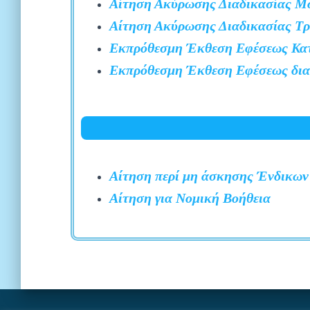
Αίτηση Ακύρωσης Διαδικασίας Μ
Αίτηση Ακύρωσης Διαδικασίας Τρ
Εκπρόθεσμη Έκθεση Εφέσεως Κα
Εκπρόθεσμη Έκθεση Εφέσεως δια
Αίτηση περί μη άσκησης Ένδικω
Αίτηση για Νομική Βοήθεια