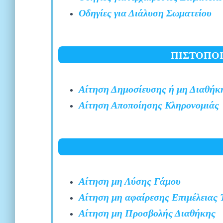
Οδηγίες για Διάλυση Σωματείου
ΠΙΣΤΟΠΟΙ
Αίτηση Δημοσίευσης ή μη Διαθήκ
Αίτηση Αποποίησης Κληρονομιάς
Αίτηση μη Λύσης Γάμου
Αίτηση μη αφαίρεσης Επιμέλειας 
Αίτηση μη Προσβολής Διαθήκης