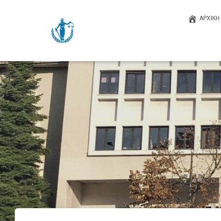
ΑΡΧΙΚΉ