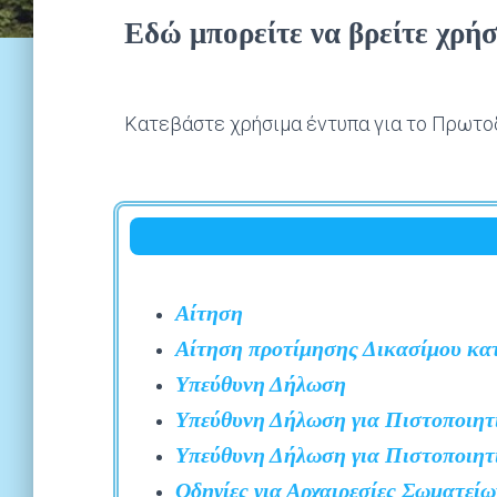
Εδώ μπορείτε να βρείτε χρή
Κατεβάστε χρήσιμα έντυπα για το Πρωτοδ
Αίτηση
Αίτηση προτίμησης Δικασίμου κα
Υπεύθυνη Δήλωση
Υπεύθυνη Δήλωση για Πιστοποιητ
Υπεύθυνη Δήλωση για Πιστοποιητ
Οδηγίες για Αρχαιρεσίες Σωματεί