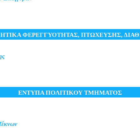
ΗΤΙΚΑ ΦΕΡΕΓΓΥΟΤΗΤΑΣ, ΠΤΩΧΕΥΣΗΣ, ΔΙΑΘΗ
ης
ΕΝΤΥΠΑ ΠΟΛΙΤΙΚΟΥ ΤΜΗΜΑΤΟΣ
Τέκνων