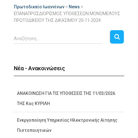
Πρωτοδικείο Ιωαννίνων
>
News
>
ΕΠΑΝΑΠΡΟΣΔΙΟΡΙΣΜΟΣ ΥΠΟΘΕΣΕΩΝ ΜΟΝΟΜΕΛΟΥΣ
ΠΡΩΤΟΔΙΚΕΙΟΥ ΤΗΣ ΔΙΚΑΣΙΜΟΥ 20-11-2024
Αναζήτηση…
Νέα - Ανακοινώσεις
ΑΝΑΚΟΙΝΩΣΗ ΓΙΑ ΤΙΣ ΥΠΟΘΕΣΕΙΣ ΤΗΣ 11/03/2026
ΤΗΣ Κας ΚΥΡΙΛΗ
Ενεργοποίηση Υπηρεσίας Ηλεκτρονικής Αίτησης
Πιστοποιητικών