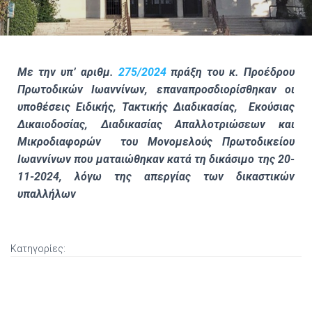
Με την υπ’ αριθμ.
275/2024
πράξη του κ. Προέδρου
Πρωτοδικών Ιωαννίνων, επαναπροσδιορίσθηκαν οι
υποθέσεις Ειδικής, Τακτικής Διαδικασίας, Εκούσιας
Δικαιοδοσίας, Διαδικασίας Απαλλοτριώσεων και
Μικροδιαφορών του Μονομελούς Πρωτοδικείου
Ιωαννίνων που ματαιώθηκαν κατά τη δικάσιμο της 20-
11-2024, λόγω της απεργίας των δικαστικών
υπαλλήλων
Κατηγορίες: