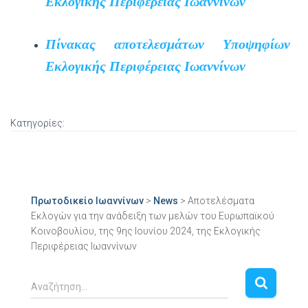
Εκλογικής Περιφέρειας Ιωαννίνων
Πίνακας αποτελεσμάτων Υποψηφίων
Εκλογικής Περιφέρειας Ιωαννίνων
Κατηγορίες:
Πρωτοδικείο Ιωαννίνων
>
News
>
Αποτελέσματα
Εκλογών για την ανάδειξη των μελών του Ευρωπαϊκού
Κοινοβουλίου, της 9ης Ιουνίου 2024, της Εκλογικής
Περιφέρειας Ιωαννίνων
Αναζήτηση…