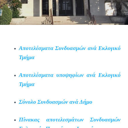
Αποτελέσματα Συνδυασμών ανά Εκλογικό
Τμήμα
Αποτελέσματα υποψηφίων ανά Εκλογικό
Τμήμα
Σύνολο Συνδυασμών ανά Δήμο
Πίνακας αποτελεσμάτων Συνδυασμών