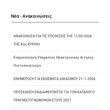
Νέα - Ανακοινώσεις
ΑΝΑΚΟΙΝΩΣΗ ΓΙΑ ΤΙΣ ΥΠΟΘΕΣΕΙΣ ΤΗΣ 11/03/2026
ΤΗΣ Κας ΚΥΡΙΛΗ
Ενεργοποίηση Υπηρεσίας Ηλεκτρονικής Αίτησης
Πιστοποιητικών
ΕΝΗΜΕΡΩΣΗ ΓΙΑ ΕΚΘΕΜΑΤΑ ΔΙΚΑΣΙΜΟΥ 21-1-2026
ΠΡΟΣΚΛΗΣΗ ΕΝΔΙΑΦΕΡΟΝΤΟΣ ΓΙΑ ΤΟΝ ΚΑΤΑΛΟΓΟ
ΠΡΑΓΜΑΤΟΓΝΩΜΟΝΩΝ ΕΤΟΥΣ 2027