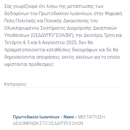
Σας γνωρίζουμε ότι λόγω της μετάπτωσης των
δεδομένων του Πρωτοδικείου Ιωαννίνων, στην Ψηφιακή
Πύλη Πολιτικής και Ποινικής Δικαιοσύνης του
Ολοκληρωμένου Συστήματος Διαχείρισης Δικαστικών
Υποθέσεων (ΟΣΔΔΥΠΠ/”ΣΟΛΩΝ”), την Δευτέρα, Τρίτη και
Τετάρτη 4, 5 και 6 Αυγούστου 2025, δεν θα
πραγματοποιούνται καταθέσεις δικογράφων και δε θα
δημοσιεύονται αποφάσεις, εκτός εκείνων για τα οποία
υφίστανται προθεσμίες
Κατηγορίες:
Πρωτοδικείο Ιωαννίνων
>
News
>
ΜΕΕΤΑΠΤΩΣΗ
ΔΕΔΟΜΕΝΩΝ ΣΤΟ ΟΣΔΔΥΠΠ/ΣΟΛΩΝ